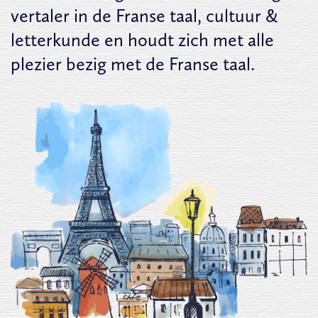
vertaler in de Franse taal, cultuur &
letterkunde en houdt zich met alle
plezier bezig met de Franse taal.