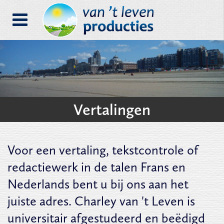
Vertalingen
Voor een vertaling, tekstcontrole of
redactiewerk in de talen Frans en
Nederlands bent u bij ons aan het
juiste adres. Charley van 't Leven is
universitair afgestudeerd en beëdigd