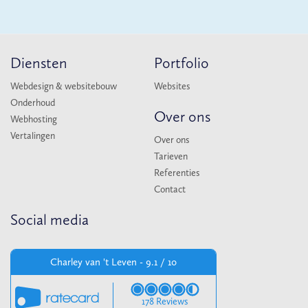
Diensten
Portfolio
Webdesign & websitebouw
Websites
Onderhoud
Over ons
Webhosting
Vertalingen
Over ons
Tarieven
Referenties
Contact
Social media
Charley van 't Leven - 9.1 / 10
178 Reviews