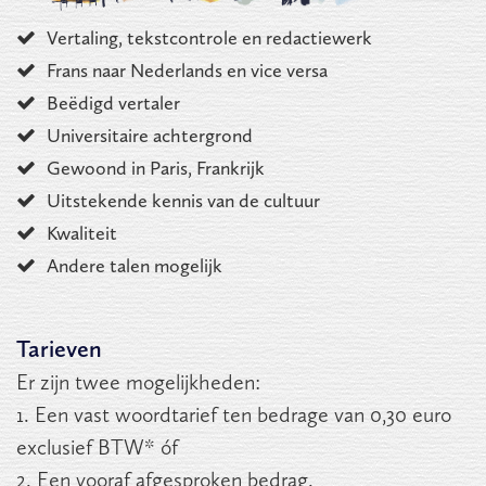
Vertaling, tekstcontrole en redactiewerk
Frans naar Nederlands en vice versa
Beëdigd vertaler
Universitaire achtergrond
Gewoond in Paris, Frankrijk
Uitstekende kennis van de cultuur
Kwaliteit
Andere talen mogelijk
Tarieven
Er zijn twee mogelijkheden:
1. Een vast woordtarief ten bedrage van 0,30 euro
exclusief BTW* óf
2. Een vooraf afgesproken bedrag.