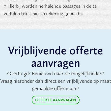
* Hierbij worden herhalende passages in de te
vertalen tekst niet in rekening gebracht.
Vrijblijvende offerte
aanvragen
Overtuigd? Benieuwd naar de mogelijkheden?
Vraag hieronder dan direct een vrijblijvende op maat
gemaakte offerte aan!
OFFERTE AANVRAGEN