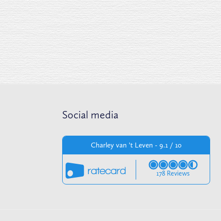
Social media
Charley van 't Leven - 9.1 / 10
178 Reviews